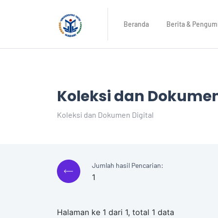
Beranda
Berita & Pengu
Koleksi dan Dokumen
Koleksi dan Dokumen Digital
Jumlah hasil Pencarian:
1
Halaman ke 1 dari 1, total 1 data