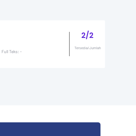
2/2
Tersedia/Jumlah
Full Teks: -